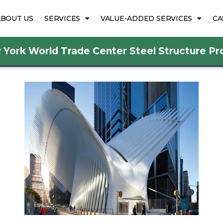
ABOUT US
SERVICES
VALUE-ADDED SERVICES
CA
York World Trade Center Steel Structure Pr