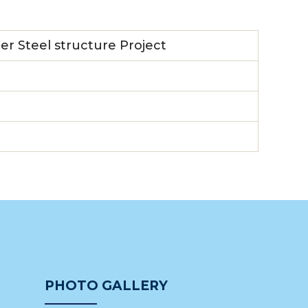
teel structure Project
PHOTO GALLERY