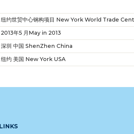
纽约世贸中心钢构项目 New York World Trade Center S
2013年5 月May in 2013
深圳 中国 ShenZhen China
纽约 美国 New York USA
LINKS