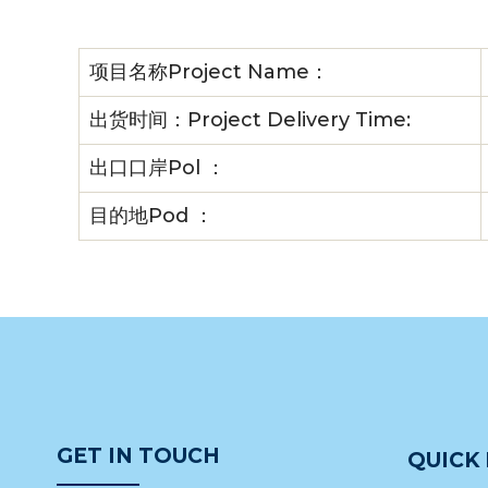
项目名称Project Name：
出货时间：Project Delivery Time:
出口口岸Pol ：
目的地Pod ：
GET IN TOUCH
QUICK 